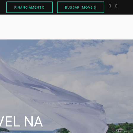
FINANCIAMENTO
BUSCAR IMÓVEIS
UNIR A
ESTAR